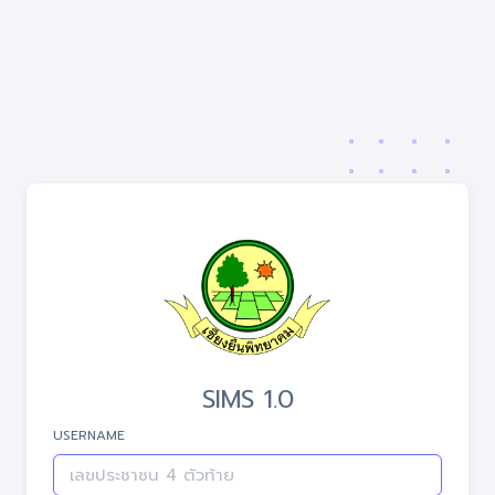
SIMS 1.0
USERNAME