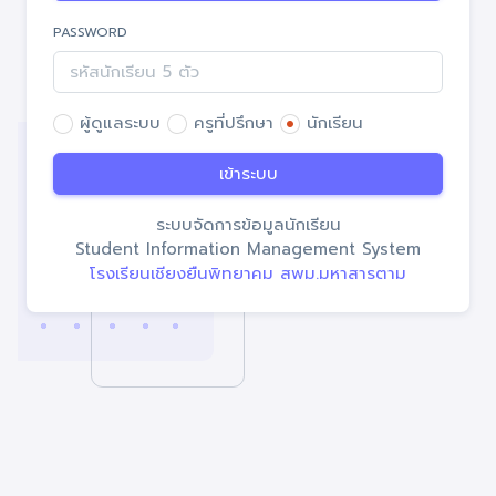
PASSWORD
ผู้ดูแลระบบ
ครูที่ปรึกษา
นักเรียน
เข้าระบบ
ระบบจัดการข้อมูลนักเรียน
Student Information Management System
โรงเรียนเชียงยืนพิทยาคม สพม.มหาสารตาม