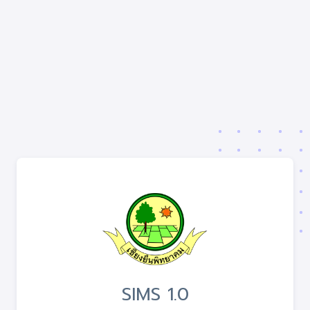
SIMS 1.0