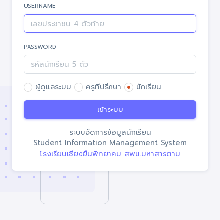
USERNAME
PASSWORD
ผู้ดูแลระบบ
ครูที่ปรึกษา
นักเรียน
เข้าระบบ
ระบบจัดการข้อมูลนักเรียน
Student Information Management System
โรงเรียนเชียงยืนพิทยาคม สพม.มหาสารตาม